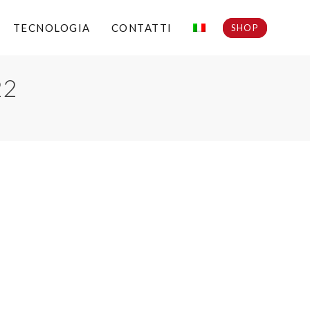
TECNOLOGIA
CONTATTI
SHOP
22