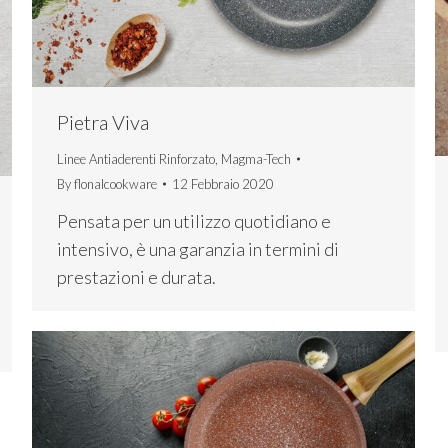
Pietra Viva
Linee Antiaderenti Rinforzato
,
Magma-Tech
By
flonalcookware
12 Febbraio 2020
Pensata per un utilizzo quotidiano e
intensivo, è una garanzia in termini di
prestazioni e durata.