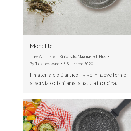
Monolite
Linee Antiaderenti Rinforzato
,
Magma-Tech Plus
By
flonalcookware
8 Settembre 2020
Il materiale più antico rivive in nuove forme
al servizio di chi ama la natura in cucina.