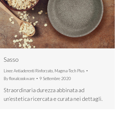
Sasso
Linee Antiaderenti Rinforzato
,
Magma-Tech Plus
By
flonalcookware
9 Settembre 2020
Straordinaria durezza abbinata ad
un’estetica ricercata e curata nei dettagli.