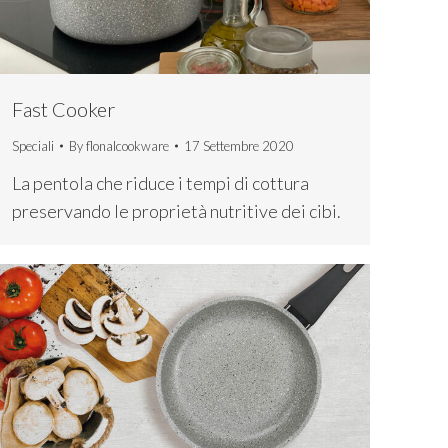
Fast Cooker
Speciali
By
flonalcookware
17 Settembre 2020
La pentola che riduce i tempi di cottura
preservando le proprietà nutritive dei cibi.