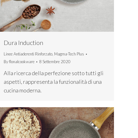
Dura Induction
Linee Antiaderenti Rinforzato
,
Magma-Tech Plus
By
flonalcookware
8 Settembre 2020
Alla ricerca della perfezione sotto tutti gli
aspetti, rappresenta la funzionalità di una
cucina moderna.