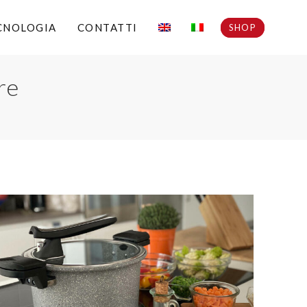
CNOLOGIA
CONTATTI
SHOP
re