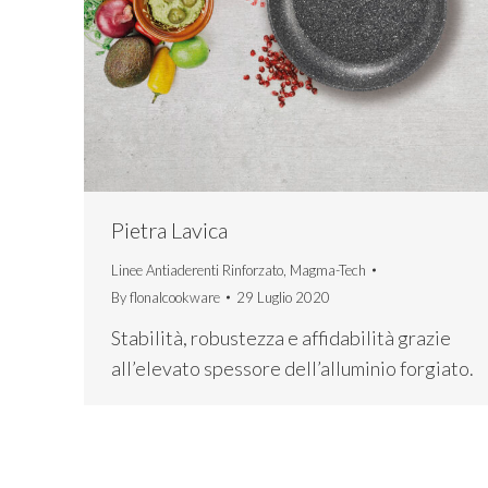
Pietra Lavica
Linee Antiaderenti Rinforzato
,
Magma-Tech
By
flonalcookware
29 Luglio 2020
Stabilità, robustezza e affidabilità grazie
all’elevato spessore dell’alluminio forgiato.