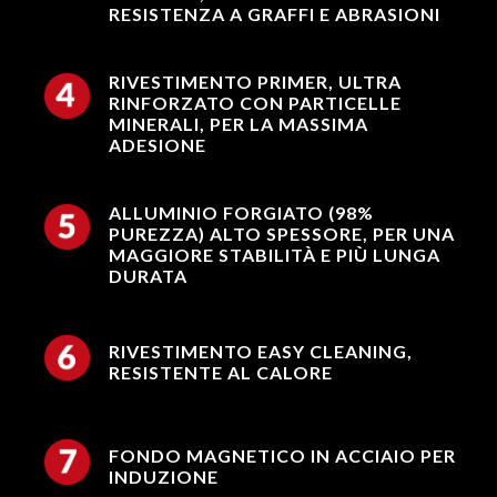
RESISTENZA A GRAFFI E ABRASIONI
RIVESTIMENTO PRIMER, ULTRA
RINFORZATO CON PARTICELLE
MINERALI, PER LA MASSIMA
ADESIONE
ALLUMINIO FORGIATO (98%
PUREZZA) ALTO SPESSORE, PER UNA
MAGGIORE STABILITÀ E PIÙ LUNGA
DURATA
RIVESTIMENTO EASY CLEANING,
RESISTENTE AL CALORE
FONDO MAGNETICO IN ACCIAIO PER
INDUZIONE