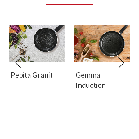
Pepita Granit
Gemma
Induction