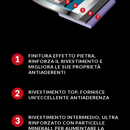
FINITURA EFFETTO PIETRA,
RINFORZA IL RIVESTIMENTO E
MIGLIORA LE SUE PROPRIETÀ
ANTIADERENTI
RIVESTIMENTO TOP, FORNISCE
UN'ECCELLENTE ANTIADERENZA
RIVESTIMENTO INTERMEDIO, ULTRA
RINFORZATO CON PARTICELLE
MINERALI, PER AUMENTARE LA