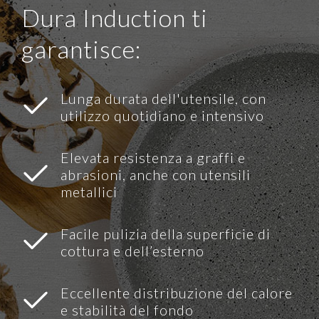
Dura Induction ti
garantisce:
Lunga durata dell'utensile, con
utilizzo quotidiano e intensivo
Elevata resistenza a graffi e
abrasioni, anche con utensili
metallici
Facile pulizia della superficie di
cottura e dell’esterno
Eccellente distribuzione del calore
e stabilità del fondo