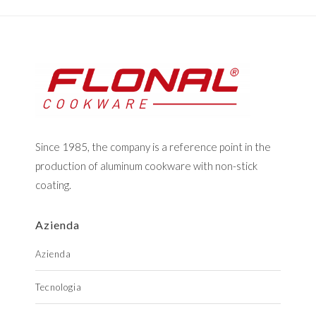
Since 1985, the company is a reference point in the
production of aluminum cookware with non-stick
coating.
Azienda
Azienda
Tecnologia