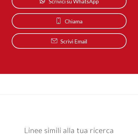
Scrivici su WhatsApp
Chiama
Scrivi Email
Linee simili alla tua ricerca