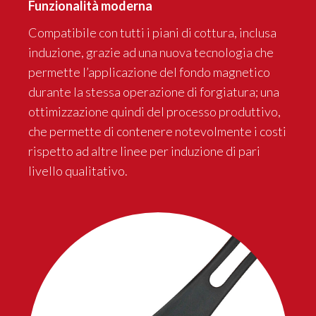
Funzionalità moderna
Compatibile con tutti i piani di cottura, inclusa
induzione, grazie ad una nuova tecnologia che
permette l’applicazione del fondo magnetico
durante la stessa operazione di forgiatura; una
ottimizzazione quindi del processo produttivo,
che permette di contenere notevolmente i costi
rispetto ad altre linee per induzione di pari
livello qualitativo.