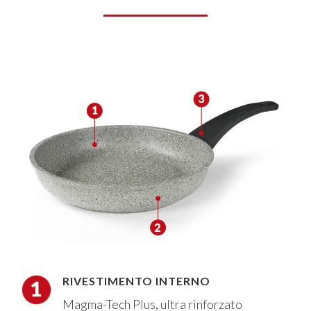
RIVESTIMENTO INTERNO
Magma-Tech Plus, ultra rinforzato