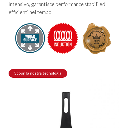
intensivo, garantisce performance stabili ed
efficienti nel tempo.
Scopri la nostra tecnologia