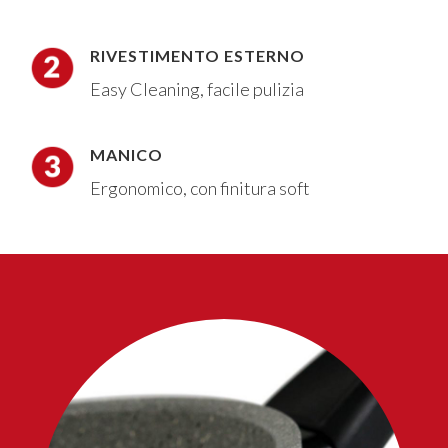
RIVESTIMENTO ESTERNO
Easy Cleaning, facile pulizia
MANICO
Ergonomico, con finitura soft