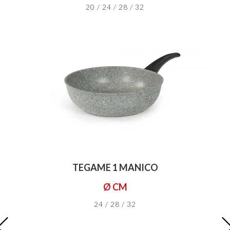
20 / 24 / 28 / 32
TEGAME 1 MANICO
Ø CM
24 / 28 / 32