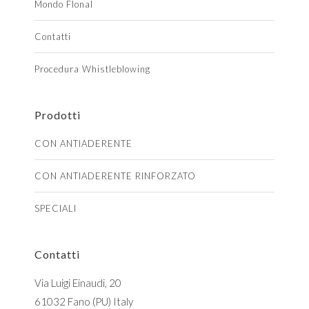
Mondo Flonal
Contatti
Procedura Whistleblowing
Prodotti
CON ANTIADERENTE
CON ANTIADERENTE RINFORZATO
SPECIALI
Contatti
Via Luigi Einaudi, 20
61032 Fano (PU) Italy