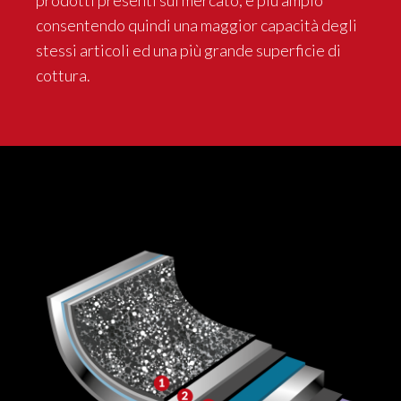
consentendo quindi una maggior capacità degli
stessi articoli ed una più grande superficie di
cottura.