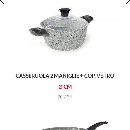
CASSERUOLA 2 MANIGLIE + COP. VETRO
Ø CM
20 / 24