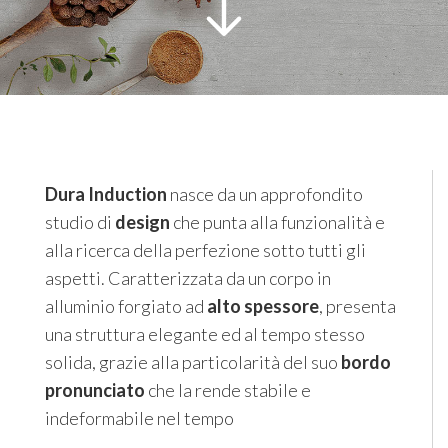
Dura Induction
nasce da un approfondito
studio di
design
che punta alla funzionalità e
alla ricerca della perfezione sotto tutti gli
aspetti. Caratterizzata da un corpo in
alluminio forgiato ad
alto spessore
, presenta
una struttura elegante ed al tempo stesso
solida, grazie alla particolarità del suo
bordo
pronunciato
che la rende stabile e
indeformabile nel tempo