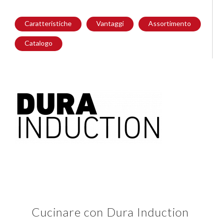
Caratteristiche
Vantaggi
Assortimento
Catalogo
Cucinare con Dura Induction