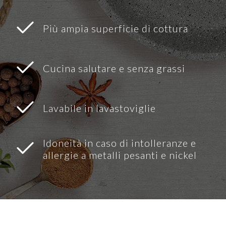
Più ampia superficie di cottura
Cucina salutare e senza grassi
Lavabile in lavastoviglie
Idoneità in caso di intolleranze e
allergie a metalli pesanti e nickel