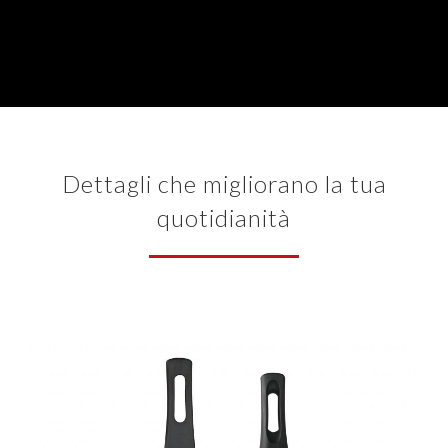
Dettagli che migliorano la tua
quotidianità