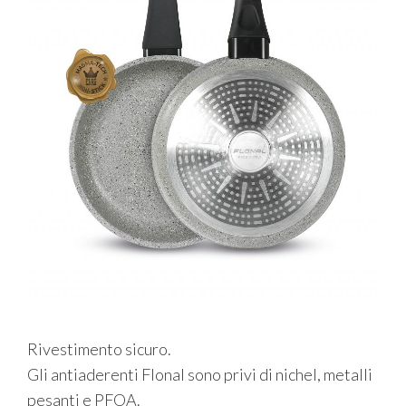
Rivestimento sicuro.
Gli antiaderenti Flonal sono privi di nichel, metalli
pesanti e PFOA.