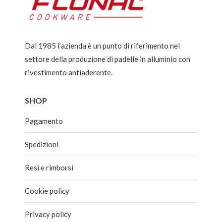
Dal 1985 l’azienda è un punto di riferimento nel
settore della produzione di padelle in alluminio con
rivestimento antiaderente.
SHOP
Pagamento
Spedizioni
Resi e rimborsi
Cookie policy
Privacy policy