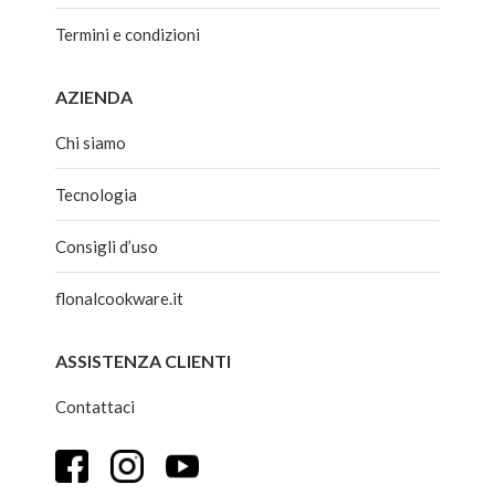
Termini e condizioni
AZIENDA
Chi siamo
Tecnologia
Consigli d’uso
flonalcookware.it
ASSISTENZA CLIENTI
Contattaci