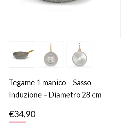
Tegame 1 manico – Sasso
Induzione – Diametro 28 cm
€
34,90