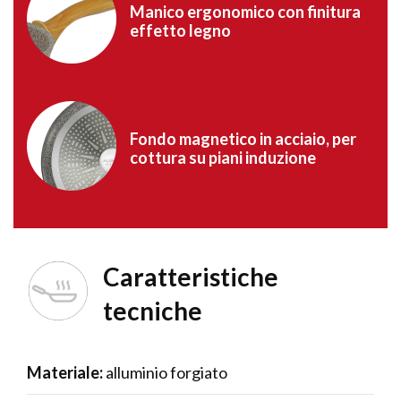
Manico ergonomico con finitura
effetto legno
Fondo magnetico in acciaio, per
cottura su piani induzione
Caratteristiche
tecniche
Materiale:
alluminio forgiato