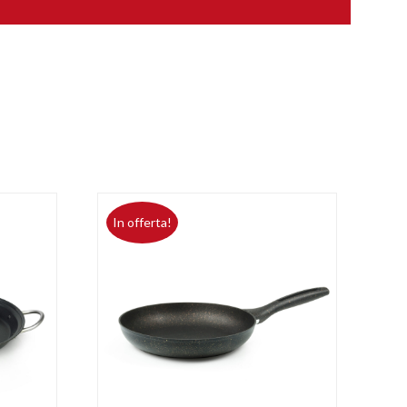
In offerta!